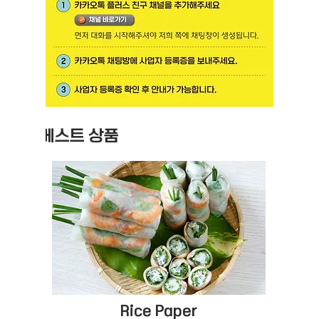
베스트 상품
Rice Paper