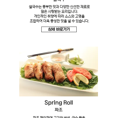
쌀국수는 풍부한 맛과 다양한 신선한 재료로
많은 사랑받는 요리입니다.
개인적인 취향에 따라 소스와 고명을
조합하여 더욱 풍성한 맛을 낼 수 있습니다.
상세 바로가기
Spring Roll
짜조