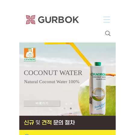
거복푸드
COCONUT WATER
Natural Coconut Water 100%
바로가기