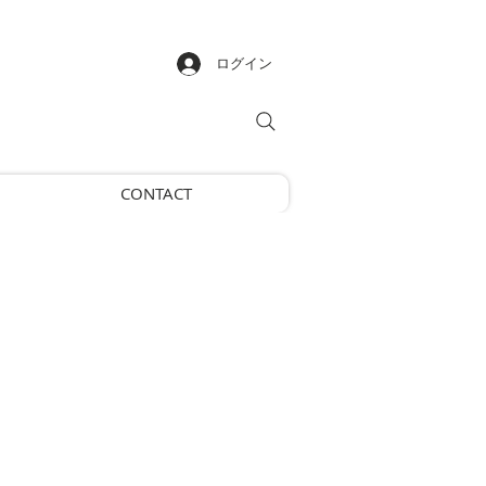
ログイン
CONTACT