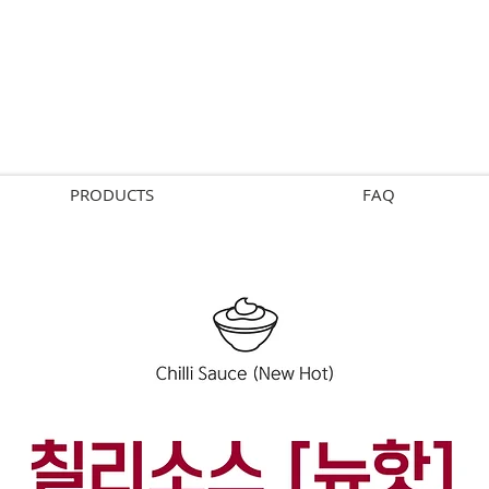
PRODUCTS
FAQ