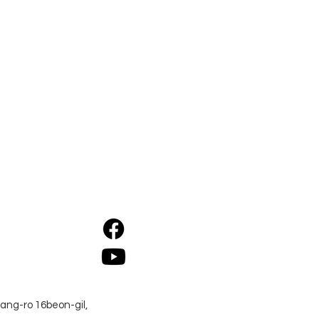
ang-ro 16beon-gil,