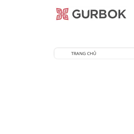
거복푸드
TRANG CHỦ