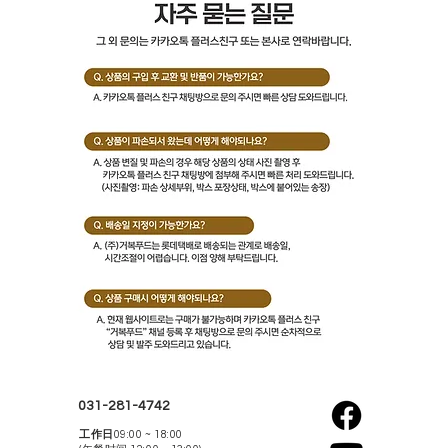
031-281-4742
工作日
09:00 ~ 18:00