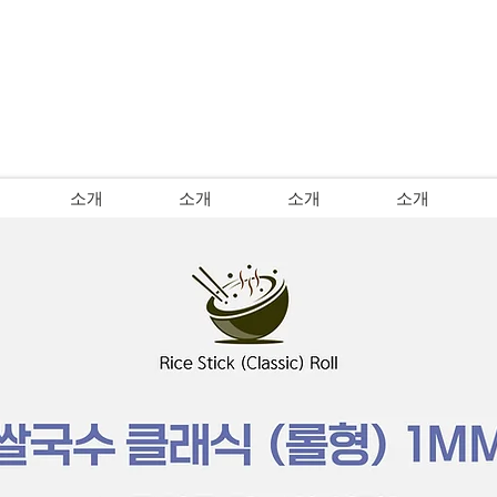
소개
소개
소개
소개