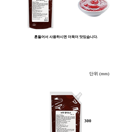
흔들어서 사용하시면 더욱더 맛있습니다.
​낱개사진
단위 (mm)
300