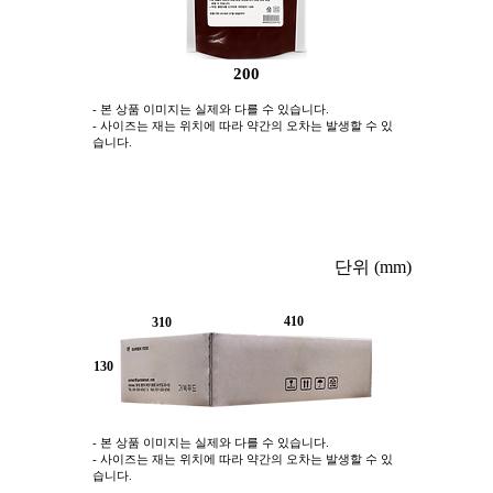
200
- 본 상품 이미지는 실제와 다를 수 있습니다.
- 사이즈는 재는 위치에 따라 약간의 오차는 발생할 수 있
습니다.
박스사진 ①
단위 (mm)
410
310
130
- 본 상품 이미지는 실제와 다를 수 있습니다.
- 사이즈는 재는 위치에 따라 약간의 오차는 발생할 수 있
습니다.