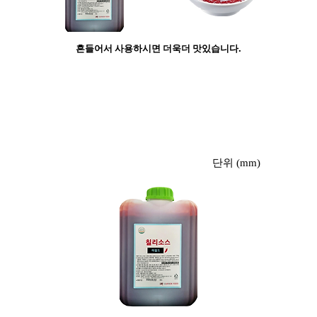
흔들어서 사용하시면 더욱더 맛있습니다.
​낱개사진
단위 (mm)