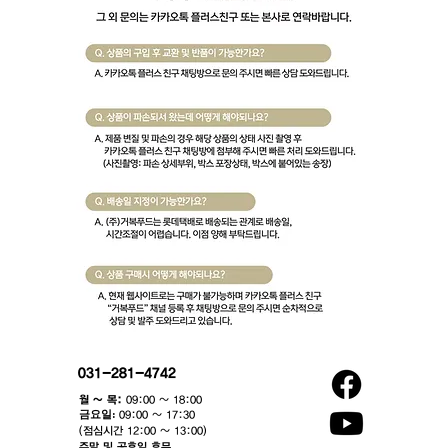
031-281-4742
월 ~ 목:
09:00 ~ 18:00
​금요일:
09:00 ~ 17:30
(점심시간 12:00 ~ 13:00)​
주말 및 공휴일 휴무