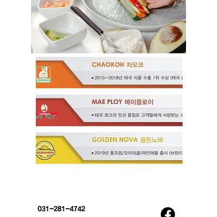
031-281-4742