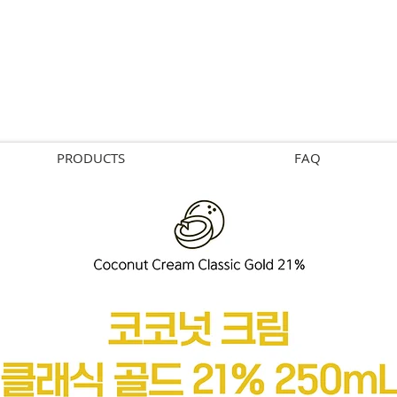
PRODUCTS
FAQ