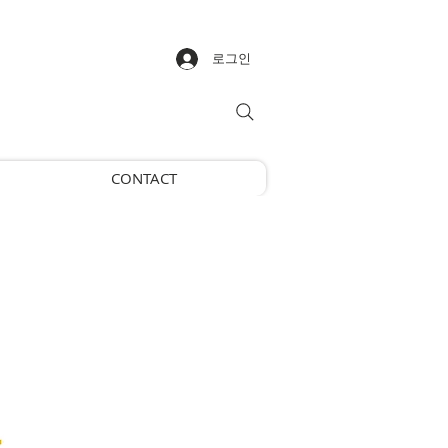
로그인
CONTACT