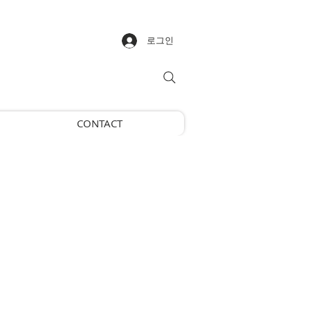
로그인
CONTACT