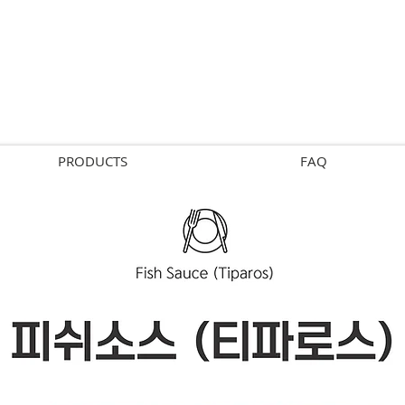
PRODUCTS
FAQ