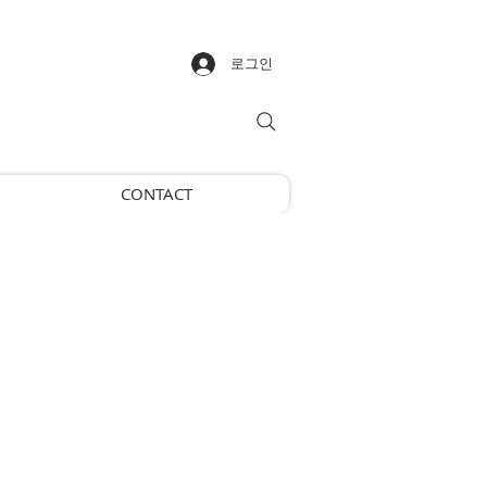
로그인
CONTACT