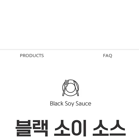
PRODUCTS
FAQ