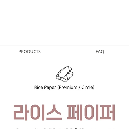
PRODUCTS
FAQ