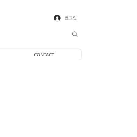
로그인
CONTACT