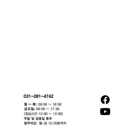
031-281-4742
월 ~ 목:
09:00 ~ 18:00
​금요일:
09:00 ~ 17:30
(점심시간 12:00 ~ 13:00)​
주말 및 공휴일 휴무
발주마감:
월-금 15:20분까지