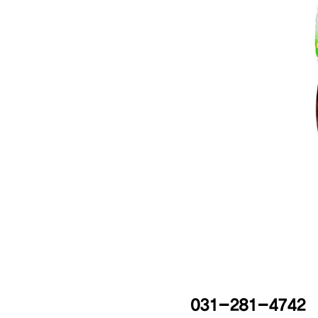
031-281-4742