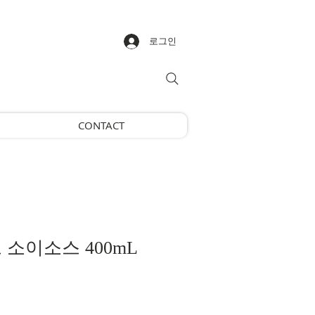
로그인
CONTACT
 소이소스 400mL