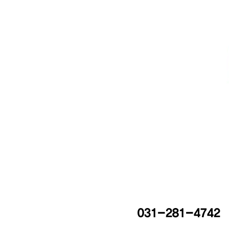
031-281-4742