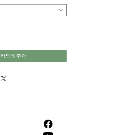
카트에 추가