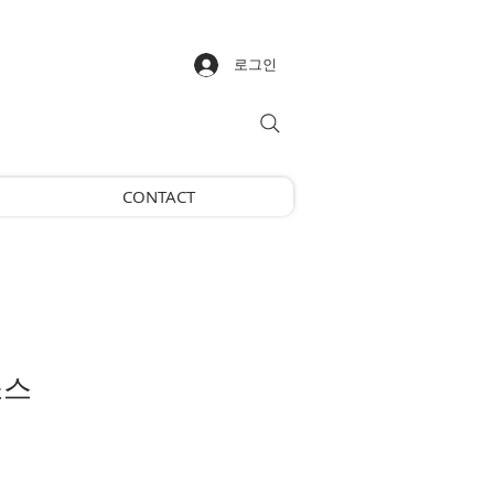
로그인
CONTACT
소스