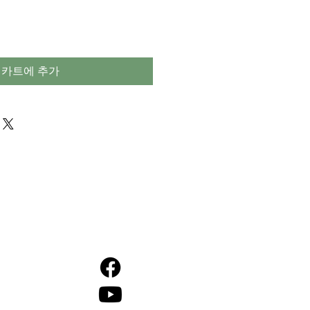
카트에 추가