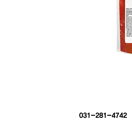
031-281-4742