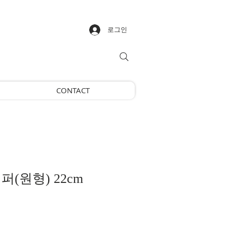
로그인
CONTACT
(원형) 22cm