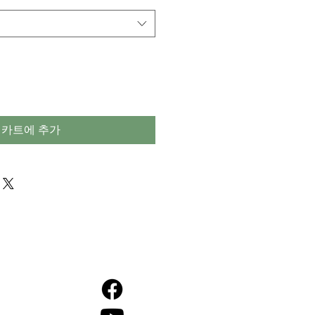
카트에 추가