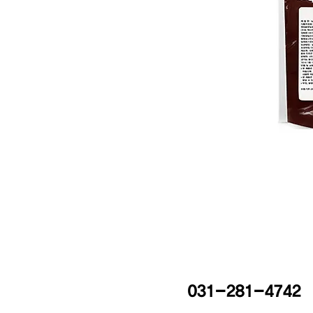
031-281-4742