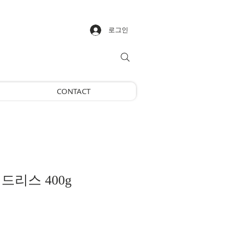
로그인
CONTACT
드리스 400g