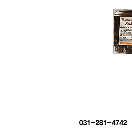
031-281-4742