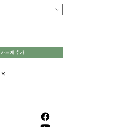
카트에 추가