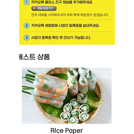
베스트 상품
Rice Paper