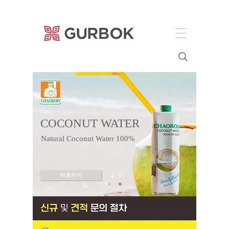
거복푸드
COCONUT WATER
Natural Coconut Water 100%
바로가기