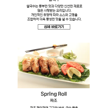
쌀국수는 풍부한 맛과 다양한 신선한 재료로
많은 사랑받는 요리입니다.
개인적인 취향에 따라 소스와 고명을
조합하여 더욱 풍성한 맛을 낼 수 있습니다.
상세 바로가기
Spring Roll
짜조