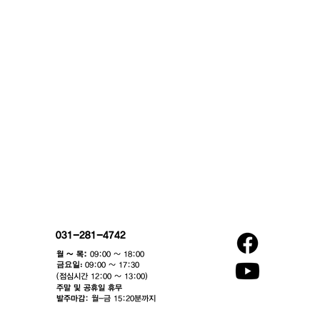
031-281-4742
월 ~ 목:
09:00 ~ 18:00
​금요일:
09:00 ~ 17:30
(점심시간 12:00 ~ 13:00)​
주말 및 공휴일 휴무
발주마감:
월-금 15:20분까지