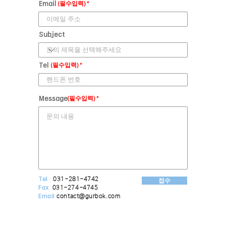
Email
(필수입력)
Subject
Tel
(필수입력)
Message
(필수입력)
Tel
031-281-4742
접수
Fax
031-274-4745
Email
contact@gurbok.com