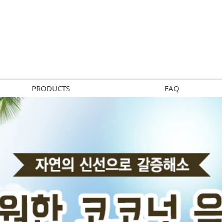
PRODUCTS
FAQ