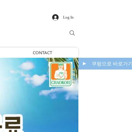
Log In
CONTACT
쿠팡으로 바로